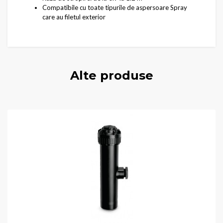
Compatibile cu toate tipurile de aspersoare Spray
care au filetul exterior
Alte produse