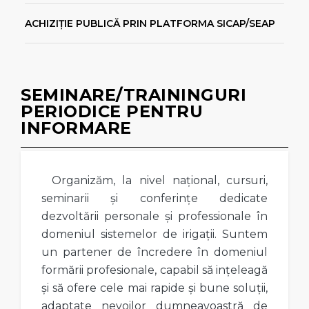
ACHIZIȚIE PUBLICĂ PRIN PLATFORMA SICAP/SEAP
SEMINARE/TRAININGURI
PERIODICE PENTRU
INFORMARE
Organizăm, la nivel național, cursuri,
seminarii și conferințe dedicate
dezvoltării personale și professionale în
domeniul sistemelor de irigații. Suntem
un partener de încredere în domeniul
formării profesionale, capabil să ințeleagă
și să ofere cele mai rapide și bune soluții,
adaptate nevoilor dumneavoastră de