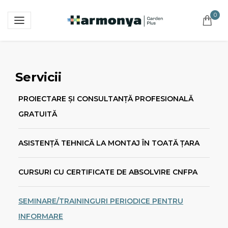
0
Servicii
PROIECTARE ȘI CONSULTANȚĂ PROFESIONALĂ
GRATUITĂ
ASISTENȚĂ TEHNICĂ LA MONTAJ ÎN TOATĂ ȚARA
CURSURI CU CERTIFICATE DE ABSOLVIRE CNFPA
SEMINARE/TRAININGURI PERIODICE PENTRU
INFORMARE