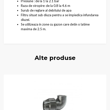
Presiune : de la 1 la 2.1 bar
Raza de stropire: de la 0.8 la 4.6 m
Surub de reglare al debitului de apa
Filtru situat sub diuza pentru a se impiedica infundarea
diuzei.
Se utilizeaza in zone cu gazon care detin o latime
maxima de 2.5 m.
Alte produse