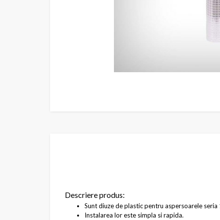
Descriere produs:
Sunt diuze de plastic pentru aspersoarele seri
Instalarea lor este simpla si rapida.