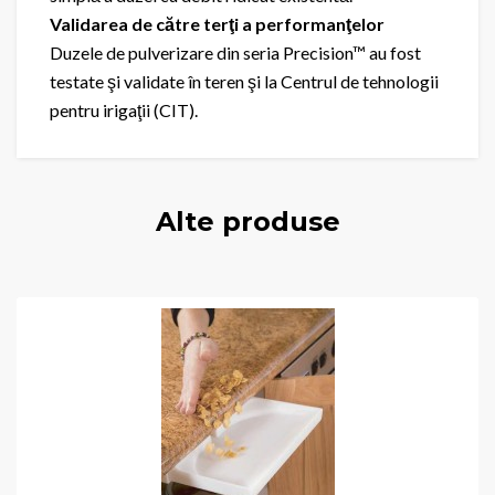
Validarea de către terţi a performanţelor
Duzele de pulverizare din seria Precision™ au fost
testate şi validate în teren şi la Centrul de tehnologii
pentru irigaţii (CIT).
Alte produse