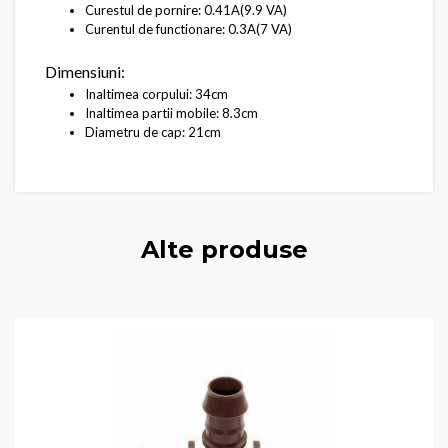
Curestul de pornire: 0.41A(9.9 VA)
Curentul de functionare: 0.3A(7 VA)
Dimensiuni:
Inaltimea corpului: 34cm
Inaltimea partii mobile: 8.3cm
Diametru de cap: 21cm
Alte produse