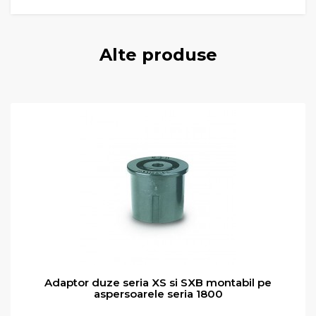
Alte produse
Adaptor duze seria XS si SXB montabil pe
aspersoarele seria 1800